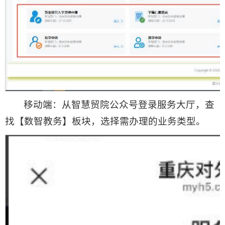
移动端：从智慧贸院公众号登录服务大厅，查
找【数智教务】板块，选择需办理的业务类型。