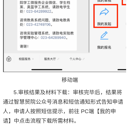
移动端
5.审核结果及材料下载：审核完毕后，结果将
通过智慧贸院公众号消息和短信通知形式告知申请
人，申请人按照短信提示，前往 PC端【我的申
请】中点击流程下载所需材料。