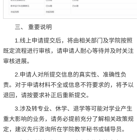
三、 重要说明
1.线上申请提交后，将由相关部门及学院按照
既定流程进行审核，请申请人耐心等待并及时关注
审核进展。
2.申请人对所提交信息的真实性、准确性负
责。对于申请材料不全或信息不符要求的，将予以
退回，请按要求补正后重新提交。
3.涉及转专业、休学、退学等可能对学业产生
重大影响的业务，请务必提前充分了解相关政策规
定，建议先行咨询所在学院教学秘书或辅导员。