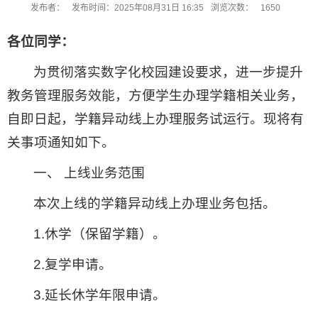
发布者：
发布时间：2025年08月31日 16:35
浏览次数：
1650
各位同学：
为贯彻落实数字化校园建设要求，进一步提升
教务管理服务效能，方便学生办理学籍相关业务，
自即日起，学籍异动线上办理服务试运行。现将有
关事项通知如下。
一、 上线业务范围
本次上线的学籍异动线上办理业务包括。
1.休学（保留学籍）。
2.复学申请。
3.延长休学年限申请。