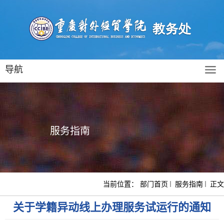
导航
服务指南
当前位置：
部门首页
服务指南
正文
关于学籍异动线上办理服务试运行的通知