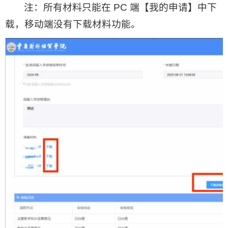
注：所有材料只能在 PC 端【我的申请】中下
载，移动端没有下载材料功能。