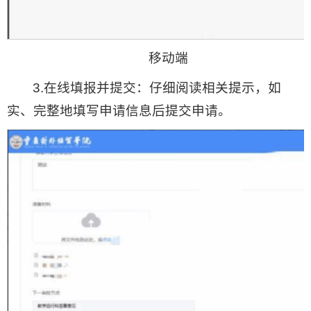
移动端
3.在线填报并提交：仔细阅读相关提示，如
实、完整地填写申请信息后提交申请。