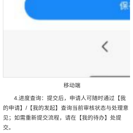
移动端
4.进度查询：提交后，申请人可随时通过【我
的申请】/【我的发起】查询当前审核状态与处理意
见；如需重新提交流程，请在【我的待办】处提
交。