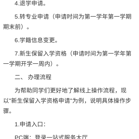
4.退学申请。
5.转专业申请（申请时间为第一学年第一学期
期末前）。
6.学籍信息变更。
7.新生保留入学资格（申请时间为第一学年第
一学期开学一周内）。
二、 办理流程
为帮助同学们更好地了解线上操作流程，现
以"新生保留入学资格申请"为例，说明具体操作步
骤。
1.申请入口：
PC端：登录一站式服务大厅