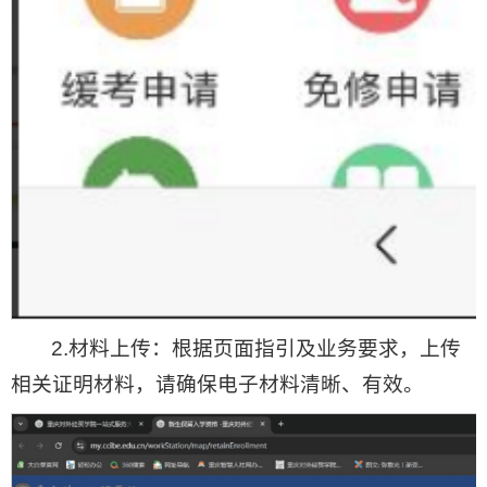
2.材料上传：根据页面指引及业务要求，上传
相关证明材料，请确保电子材料清晰、有效。