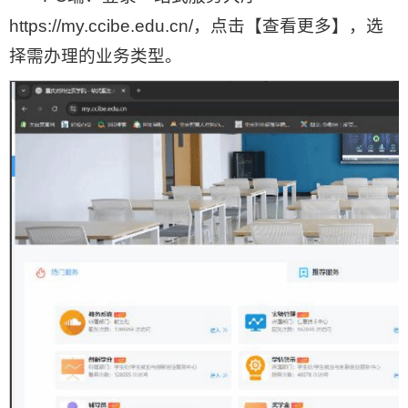
https://my.ccibe.edu.cn/，点击【查看更多】，选
择需办理的业务类型。