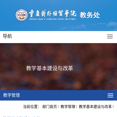
导航
教学基本建设与改革
教学管理
当前位置：
部门首页
教学管理
教学基本建设与改革