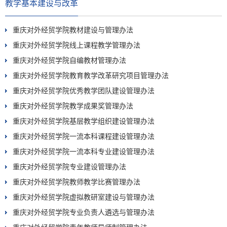
教学基本建设与改革
重庆对外经贸学院教材建设与管理办法
重庆对外经贸学院线上课程教学管理办法
重庆对外经贸学院自编教材管理办法
重庆对外经贸学院教育教学改革研究项目管理办法
重庆对外经贸学院优秀教学团队建设管理办法
重庆对外经贸学院教学成果奖管理办法
重庆对外经贸学院基层教学组织建设管理办法
重庆对外经贸学院一流本科课程建设管理办法
重庆对外经贸学院一流本科专业建设管理办法
重庆对外经贸学院专业建设管理办法
重庆对外经贸学院教师教学比赛管理办法
重庆对外经贸学院虚拟教研室建设与管理办法
重庆对外经贸学院专业负责人遴选与管理办法