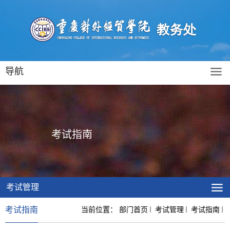
导航
考试指南
考试管理
考试指南
当前位置：
部门首页
考试管理
考试指南