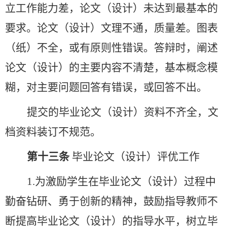
立工作能力差，论文（设计）未达到最基本的
要求。论文（设计）文理不通，质量差。图表
（纸）不全，或有原则性错误。答辩时，阐述
论文（设计）的主要内容不清楚，基本概念模
糊，对主要问题回答有错误，或回答不出。
提交的毕业论文（设计）资料不齐全，文
档资料装订不规范。
第十三条
毕业论文（设计）评优工作
1.
为激励学生在毕业论文（设计）过程中
勤奋钻研、勇于创新的精神，鼓励指导教师不
断提高毕业论文（设计）的指导水平，树立毕