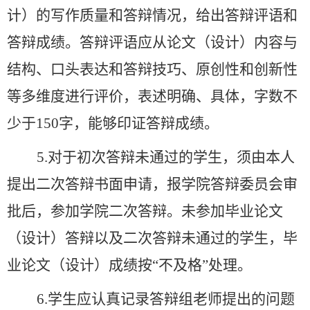
计）的写作质量和答辩情况，给出答辩评语和
答辩成绩。答辩评语应从论文（设计）内容与
结构、口头表达和答辩技巧、原创性和创新性
等多维度进行评价，表述明确、具体，字数不
少于150字，能够印证答辩成绩。
5.对于初次答辩未通过的学生，须由本人
提出二次答辩书面申请，报学院答辩委员会审
批后，参加学院二次答辩。未参加毕业论文
（设计）答辩以及二次答辩未通过的学生，毕
业论文（设计）成绩按“不及格”处理。
6
.
学生应认真记录答辩组老师提出的问题