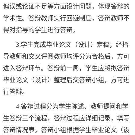
偏误或论证不足等方面设计问题，体现答辩的
学术性。答辩教师实行回避制度，答辩教师不
得对指导的学生进行答辩。
3.学生完成毕业论文（设计）定稿，经指
导教师和交叉评阅教师均评分为合格后，
方可
进入答辩环节。
答辩前一周，学生应将拟答辩
毕业论文（设计）整理后交答辩小组，方可进
行答辩。
4.答辩过程分为学生陈述、教师提问和学
生答辩三个流程，答辩过程应详细记录，填写
答辩情况表。答辩小组根据学生毕业论文（设