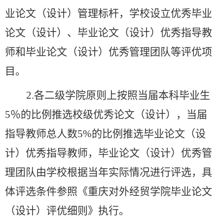
业论文（设计）管理标杆，学校设立
优秀毕业
论文（设计）、毕业论文（设计）优秀指导教
师和毕业论文（设计）优秀管理团队等评优项
目。
2.各二级学院原则上按照当届本科毕业生
5％的比例推选校级优秀论文（设计），当届
指导教师总人数5%的比例推选毕业论文（设
计）优秀指导教师，毕业论文（设计）优秀管
理团队由学校根据当年实际情况进行评选，具
体评选条件参照《重庆对外经贸学院毕业论文
（设计）评优细则》执行。