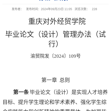
发布者：
发布时间：2024年09月23日 11:05
浏览次数：
228
重庆对外经贸学院
0
毕业论文（设计）管理办法（试
行）
渝贸院发〔
2024
〕
109
号
第一章
总则
第一条
毕业论文（设计）是实现人才培养
目标、提升学生理论和学术素养、强化学生综