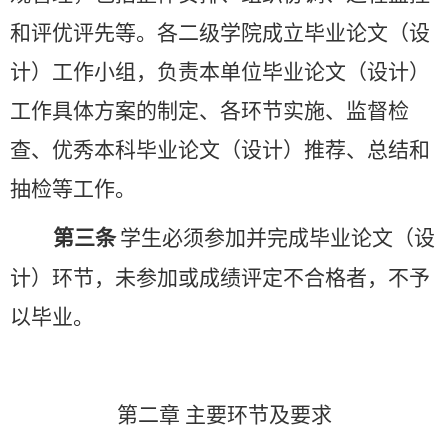
和评优评先等。各二级学院成立毕业论文（设
计）工作小组，负责本单位毕业论文（设计）
工作具体方案的制定、各环节实施、监督检
查、优秀本科毕业论文（设计）推荐、总结和
抽检等工作。
第三条
学生必须参加并完成毕业论文（设
计）环节，未参加或成绩评定不合格者，不予
以毕业。
第二章
主要环节及要求