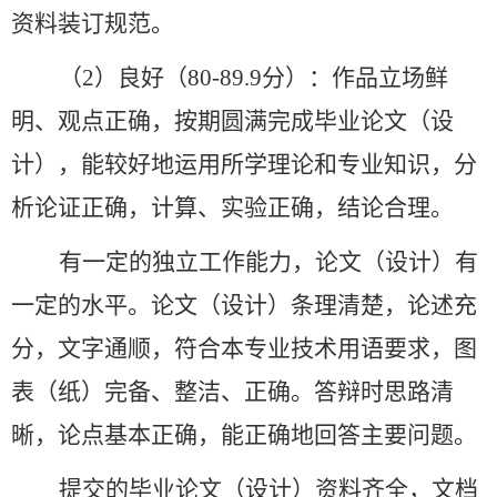
资料装订规范。
（
2）
良好（
80-89.9分）
：作品立场鲜
明、观点正确，按期圆满完成毕业论文（设
计），能较好地运用所学理论和专业知识，分
析论证正确，计算、实验正确，结论合理。
有一定的独立工作能力，论文（设计）有
一定的水平。论文（设计）条理清楚，论述充
分，文字通顺，符合本专业技术用语要求，图
表（纸）完备、整洁、正确。答辩时思路清
晰，论点基本正确，能正确地回答主要问题。
提交的毕业论文（设计）资料齐全，文档