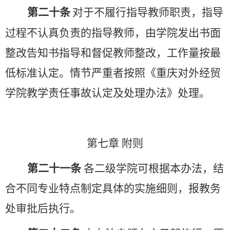
第二十条
对于不履行指导教师职责，指导
过程不认真负责的指导教师，由学院发出书面
整改告知书指导和督促教师整改，工作量按最
低标准认定。情节严重者按照《重庆对外经贸
学院教学责任事故认定及处理办法》处理。
第
七
章
附则
第二十
一
条
各二级学院可根据本办法，结
合不同专业特点制定具体的实施细则，报教务
处审批后执行。