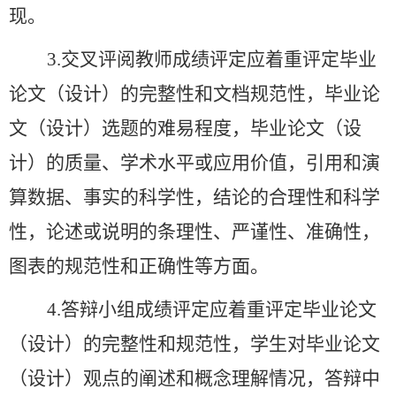
现。
3.交叉评阅教师成绩评定应着重评定毕业
论文（设计）的完整性和文档规范性，毕业论
文（设计）选题的难易程度，毕业论文（设
计）的质量、学术水平或应用价值，引用和演
算数据、事实的科学性，结论的合理性和科学
性，论述或说明的条理性、严谨性、准确性，
图表的规范性和正确性等方面
。
4.答辩小组成绩评定应着重评定毕业论文
（设计）的完整性和规范性，学生对毕业论文
（设计）观点的阐述和概念理解情况，答辩中