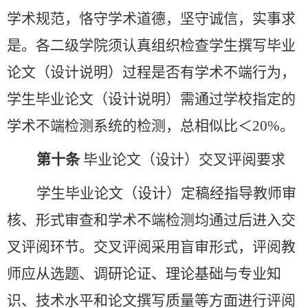
学术规范，恪守学术道德，坚守诚信，实事求
是。各二级学院须认真组织检查学生撰写毕业
论文（设计说明）过程是否有学术不端行为，
学生毕业论文（设计说明）需通过学校指定的
学术不端检测系统的检测，总相似比＜
20%。
第十条
毕业论文（设计）交叉评阅要求
学生毕业论文（设计）定稿经指导教师审
核、形式审查和学术不端检测均通过后进入交
叉评阅环节。交叉评阅采用盲审形式，评阅教
师应从选题、调研论证、理论基础与专业知
识、技术水平和论文撰写质量等方面进行评阅