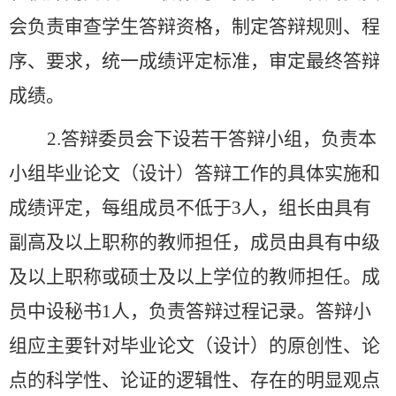
会负责审查学生答辩资格，制定答辩规则、程
序、要求，统一成绩评定标准，审定最终答辩
成绩。
2.答辩委员会下设若干答辩小组，负责本
小组毕业论文（设计）答辩工作的具体实施和
成绩评定，每组成员不低于3人，组长由具有
副高及以上职称的教师担任，成员由具有中级
及以上职称或硕士及以上学位的教师担任。成
员中设秘书1人，负责答辩过程记录。答辩小
组应主要针对毕业论文（设计）的原创性、论
点的科学性、论证的逻辑性、存在的明显观点