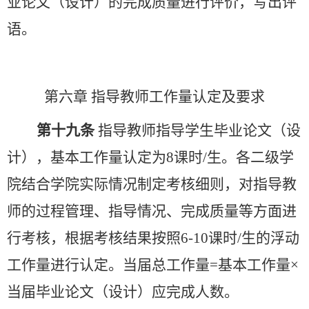
业论文（设计）的完成质量进行评价，写出评
语。
第六章
指导教师工作量认定及要求
第十九条
指导教师指导学生毕业论文（设
计），基本工作量认定为
8课时/生。
各二级学
院结合学院实际情况制定考核细则，对指导教
师的过程管理、指导情况、完成质量等方面进
行考核，根据考核结果按照
6-10课时/生的浮动
工作量进行认定。当届总工作量=基本工作量
×
当届毕业论文（设计）应完成人数。