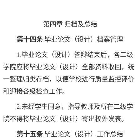
第四章
归档及总结
第十四条
毕业论文（设计）档案管理
1.毕业论文（设计）答辩结束后，各二级
学院应将毕业论文（设计）全部资料收回，统
一整理归类存档，以便学校进行质量监控评价
和迎接各级检查工作。
2.未经学生同意，指导教师及所在二级学
院不得将毕业论文（设计）寄出校外发表。
第十五条
毕业论文（设计）工作总结