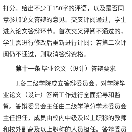
打分。给出不少于
150字的评语，以及是否同
意参加论文答辩的意见。交叉评阅通过，学生
进入论文答辩环节。首次交叉评阅不通过的，
学生需进行修改后重新进行评阅；若第二次评
阅仍不通过，则取消答辩资格。
第十一条
毕业论文（设计）
答辩要求
1.各二级学院成立答辩委员会，对学院毕
业论文（设计）答辩工作进行全面指导和监
督。答辩委员会主任由二级学院分学术委员会
主任担任，成员由校内中级及以上职称的教师
和校外副高及以上职称的人员担任。答辩委员