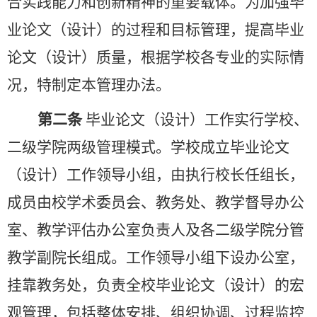
合实践能力和创新精神的重要载体。为加强毕
业论文（设计）的过程和目标管理，提高毕业
论文（设计）质量，根据
学校
各专业的实际情
况，特制定本管理
办法
。
第二条
毕业论文（设计）工作实行学校、
二级学院两级管理模式。学校成立毕业论文
（设计）工作领导小组，由执行校长任组长，
成员由校学术委员会、教务处、教学督导办公
室、教学评估办公室负责人及各二级学院分管
教学副院长组成。工作领导小组下设办公室，
挂靠教务处，负责全校毕业论文（设计）的宏
观管理，包括整体安排、组织协调、过程监控