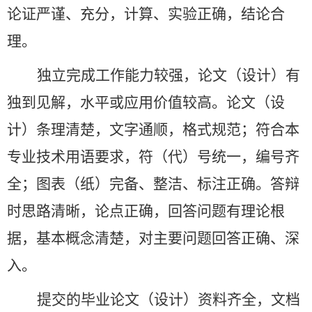
论证严谨、充分，计算、实验正确，结论合
理。
独立完成工作能力较强，论文（设计）有
独到见解，水平或应用价值较高。论文（设
计）条理清楚，文字通顺，格式规范；符合本
专业技术用语要求，符（代）号统一，编号齐
全；图表（纸）完备、整洁、标注正确。答辩
时思路清晰，论点正确，回答问题有理论根
据，基本概念清楚，对主要问题回答正确、深
入。
提交的毕业论文（设计）资料齐全，文档