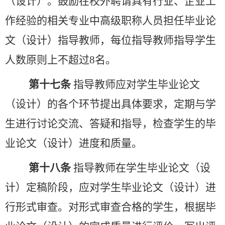
（设计）。
鼓励在校外聘请具有行业、企业工
作经验的相关专业中高级职称人员担任毕业论
文（设计）指导教师，
每位指导教师指导学生
人数原则上不超过
8名。
第十七条
指导教师应对学生毕业论文
（设计）的各个环节提出具体要求，定期与学
生进行讨论交流、答疑和指导，检查学生的毕
业论文（设计）进度和质量。
第十八条
指导教师在学生毕业论文（设
计）定稿阶段，应对学生毕业论文（设计）进
行形式审查。对形式审查合格的学生，根据毕