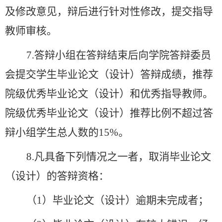
及修改意见，辩后进行针对性修改，
提交指导
教师审核
。
7
.答辩小组在答辩结束后向学院答辩委员
会提交学生毕业论文（设计）答辩成绩，推荐
院级优秀毕业论文（设计）和优秀指导教师。
院级优秀毕业论文（设计）推荐比例不超过答
辩小组学生总人数的15%。
8
.凡具备下列情况之一者，取消毕业论文
（设计）的答辩资格：
（
1）毕业论文（设计）逾期未完成者；