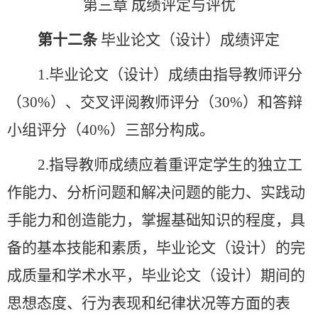
第三章
成绩评定与评优
第十二条
毕业论文（设计）成绩评定
1.毕业论文（设计）成绩由指导教师评分
（30%）、交叉评阅教师评分（30%）和答辩
小组评分（40%）三部分构成
。
2.
指导教师成绩应着重评定学生的独立工
作能力、分析问题和解决问题的能力、实践动
手能力和创造能力，掌握基础知识的程度，具
备的基本技能和素质，毕业论文（设计）的完
成质量和学术水平，毕业论文（设计）期间的
思想态度、行为表现和纪律状况等方面的表