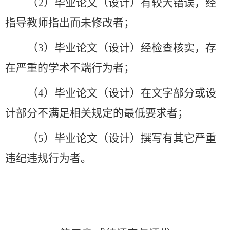
（
2）毕业论文（设计）有较大错误，经
指导教师指出而未修改者；
（
3）毕业论文（设计）经检查核实，存
在严重的学术不端行为者；
（
4）毕业论文（设计）在文字部分或设
计部分不满足相关规定的最低要求者；
（
5）毕业论文（设计）撰写有其它严重
违纪违规行为者。