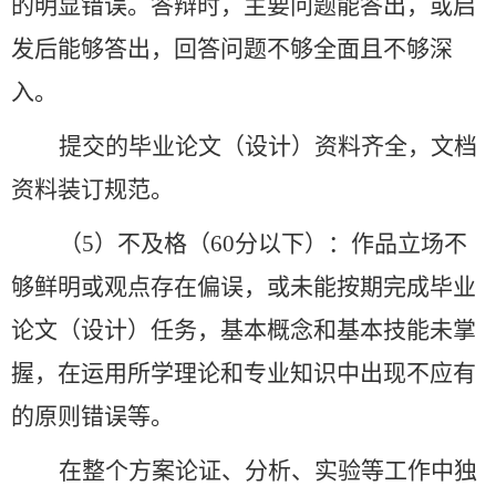
的明显错误。答辩时，主要问题能答出，或启
发后能够答出，回答问题不够全面且不够深
入。
提交的毕业论文（设计）资料齐全，文档
资料装订规范。
（
5）
不及格（
60分以下）
：作品立场不
够鲜明或观点存在偏误，或未能按期完成毕业
论文（设计）任务，基本概念和基本技能未掌
握，在运用所学理论和专业知识中出现不应有
的原则错误等。
在整个方案论证、分析、实验等工作中独