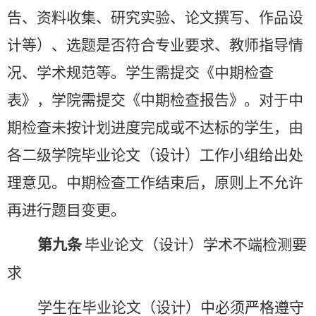
告、资料收集、研究实验、论文撰写、作品设
计等）、选题是否符合专业要求、教师指导情
况、学术规范等。
学生
需提交《中期检查
表》，学院需提交《中期检查报告》。对于中
期检查未按计划进度完成或不达标的学生，由
各二级学院毕业论文（设计）工作小组给出处
理意见。中期检查工作结束后，原则上不允许
再进行题目变更。
第九条
毕业论文（设计）学术不端检
测
要
求
学生在毕业论文（设计）中必须严格遵守