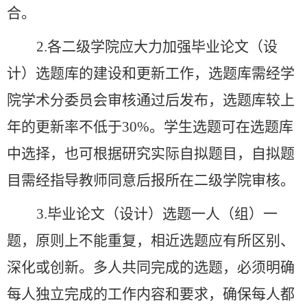
合。
2.各二级学院应大力加强毕业论文（设
计）选题库的建设和更新工作，选题库需经学
院学术分委员会审核通过后发布，选题库较上
年的更新率不低于30%。学生选题可在选题库
中选择，也可根据研究实际自拟题目，自拟题
目需经指导教师同意后报所在二级学院审核。
3.毕业论文（设计）选题一人（组）一
题，原则上不能重复，相近选题应有所区别、
深化或创新。多人共同完成的选题，必须明确
每人独立完成的工作内容和要求，确保每人都