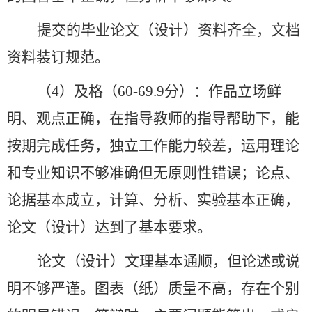
提交的毕业论文（设计）资料齐全，文档
资料装订规范。
（
4）
及格（
60-69.9分）
：作品立场鲜
明、观点正确，在指导教师的指导帮助下，能
按期完成任务，独立工作能力较差，运用理论
和专业知识不够准确但无原则性错误；论点、
论据基本成立，计算、分析、实验基本正确，
论文（设计）达到了基本要求。
论文（设计）文理基本通顺，但论述或说
明不够严谨。图表（纸）质量不高，存在个别