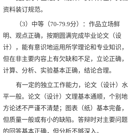
资料装订规范。
（
3）
中等（
70-79.9分）
：作品立场鲜
明、观点正确，按期圆满完成毕业论文（设
计），能有意识地运用所学理论和专业知识，
但在非主要内容上有欠缺和不足，立论正确，
计算、分析、实验基本正确，结论合理。
有一定的独立工作能力，论文（设计）水
平一般。论文（设计）文理基本通顺，个别地
方论述不严谨不清楚；图表（纸）基本完备，
但质量一般或有小的缺陷。答辩时对主要问题
的回答基本正确，但分析不够深入。