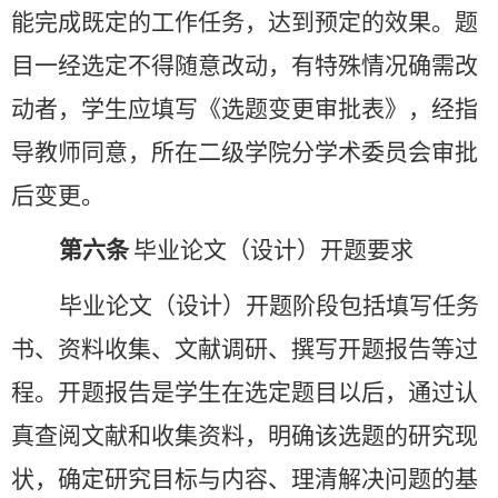
能完成既定的工作任务，达到预定的效果。题
目一经选定不得随意改动，有特殊情况确需改
动者，学生应填写《选题变更审批表》，经指
导教师同意，所在二级学院分学术委员会审批
后变更。
第六条
毕业论文（设计）
开题要求
毕业论文（设计）开题阶段包括
填写任务
书、
资料收集、文献
调研
、撰写开题报告等过
程。开题报告是学生在选定题目以后，通过认
真查阅文献和收集资料，明确该选题的研究现
状，确定研究目标与内容、理清解决问题的基