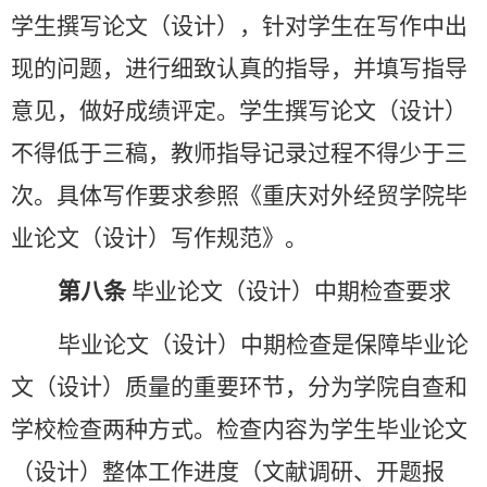
学生撰写论文（设计），针对学生在写作中出
现的问题，进行细致认真的指导，并填写指导
意见，做好成绩评定。学生撰写论文（设计）
不得低于三稿，教师指导记录过程不得少于三
次。具体写作要求参照《重庆对外经贸学院毕
业论文（设计）写作规范》。
第八条
毕业论文（设计）中期检查要求
毕业论文（设计）中期检查是保障毕业论
文（设计）质量的重要环节
，分为学院自查和
学校检查两种方式。检查内容为学生毕业论文
（设计）整体工作进度（文献调研、开题报