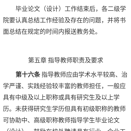
毕业论文（设计）工作结束后，各二级学
院要认真总结工作经验及存在的问题，并将书
面总结在规定的时间内报送教务处。
第五章
指导教师职责及要求
第十六条
指导教师应由学术水平较高、治
学严谨、实践经验较丰富的教师担任，一般应
具有中级及以上职称或具有研究生及以上学
历。未获得研究生学历但具有初级职称的教师
可协助中、高级职称教师指导学生毕业论文