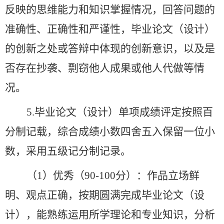
反映的思维能力和知识掌握情况，回答问题的
准确性、正确性和严谨性，毕业论文（设计）
的创新之处或答辩中体现的创新意识，以及是
否存在抄袭、剽窃他人成果或他人代做等情
况。
5.毕业论文（设计）单项成绩评定按照百
分制记载，
综合
成绩小数四舍五入保留一位小
数，采用五级记分制记录。
（
1）
优秀（
90-100分）
：作品立场鲜
明、观点正确，按期圆满完成毕业论文（设
计），能熟练运用所学理论和专业知识，分析