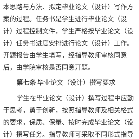
本思路与方法、拟定毕业论文（设计）写作方
案的过程。
任务书
是学生进行毕业论文（设
计）过程控制文件，学生严格按毕业论文（设
计）
任务书
进度安排进行论文（设计）工作。
开题报告由学生填写，经指导教师审核同意
后，
由学院审核是否同意开题
。
第七条
毕业论文（设计）
撰写要求
学生在毕业论文（设计）撰写过程中应勤
于思考，勇于创新，按照指导教师及相关格式
的要求，保质、保量、按时完成毕业论文（设
计）撰写任务。指导教师可采取不同形式指导