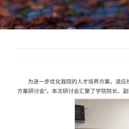
为进一步优化我院的人才培养方案，适应社会和
方案研讨会”。本次研讨会汇聚了学院院长、