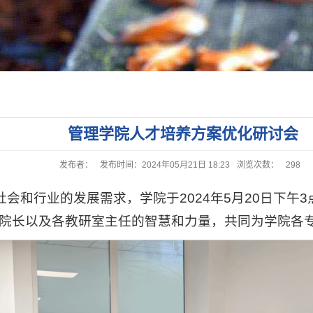
管理学院人才培养方案优化研讨会
发布者：
发布时间：2024年05月21日 18:23
浏览次数：
298
行业的发展需求，学院于2024年5月20日下午3点在2
副院长以及各教研室主任的智慧和力量，共同为学院各