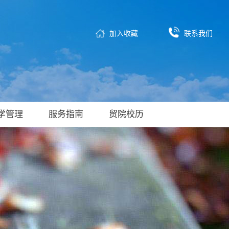
加入收藏
联系我们
学管理
服务指南
贸院校历