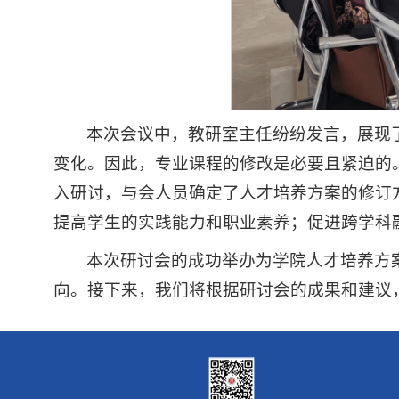
本次会议中，教研室主任纷纷发言，展现
变化。因此，专业课程的修改是必要且紧迫的
入研讨，与会人员确定了人才培养方案的修订
提高学生的实践能力和职业素养；促进跨学科
本次研讨会的成功举办为学院人才培养方
向。接下来，我们将根据研讨会的成果和建议