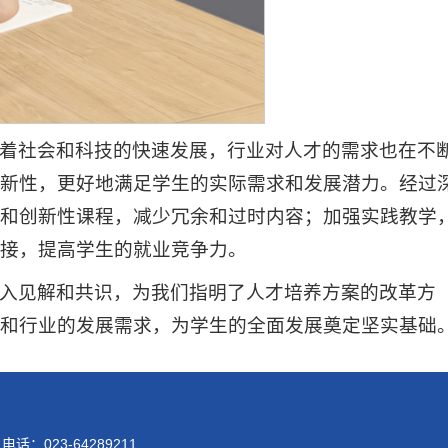
着社会和科技的快速发展，行业对人才的需求也在不
新性，更好地满足学生的实际需求和发展潜力。经过
和创新性课程，减少冗余和过时内容；加强实践教学
接，提高学生的就业竞争力。
入见解和共识，为我们指明了人才培养方案的改革方
和行业的发展需求，为学生的全面发展奠定坚实基础
023-64289211