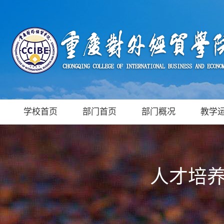
学校首页
部门首页
部门概况
教学
人才培