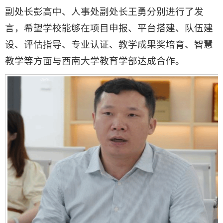
副处长彭高中、人事处副处长王勇分别进行了发
言，希望学校能够在项目申报、平台搭建、队伍建
设、评估指导、专业认证、教学成果奖培育、智慧
教学等方面与西南大学教育学部达成合作。