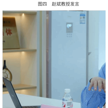
图四 赵斌教授发言