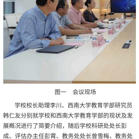
图一 会议现场
学校校长助理李川、西南大学教育学部研究员
韩仁友分别就学校和西南大学教育学部的现状及发
展概况进行了简要介绍，随后学校科研处处长彭
成、评估办主任彭霄、教务处处长曾雪梅、教务处