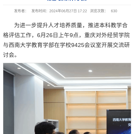
发布者：
发布时间：2024年06月27日 17:22
浏览次数：
630
为进一步提升人才培养质量，推进本科教学合
格评估工作，6月26日上午9点，重庆对外经贸学院
与西南大学教育学部在学校9425会议室开展交流研
讨会。