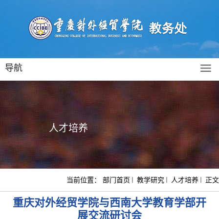
导航
人才培养
当前位置：
部门首页
教学研究
人才培养
正文
重庆对外经贸学院与西南大学教育学部开
展交流研讨会