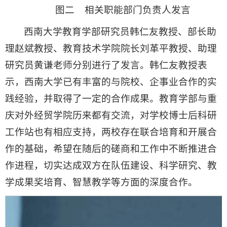
图二 相关职能部门负责人发言
西南大学教育学部研究员韩仁友教授、部长助
理赵斌教授、教育技术学院院长刘革平教授、助理
研究员黄谦老师分别进行了发言。韩仁友教授表
示，西南大学已有丰富的与院校、企事业合作的实
践经验，并取得了一定的合作成果。教育学部与重
庆对外经贸学院历来都有交流，对学校博士后科研
工作站也有相应支持，两校存在联合培育和开展合
作的基础，希望在随后的磋商和工作中不断推进合
作进程，切实达成双方在队伍建设、科学研究、教
学成果奖培育、智慧教学等方面的深度合作。