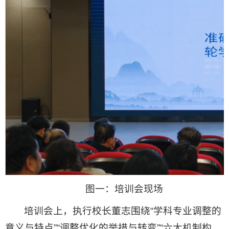
图一：培训会现场
培训会上，执行校长董志围绕“学科专业调整的
意义与特点”“调整优化的举措与转变”“六大机制构