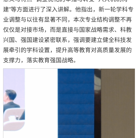
建”等方面进行了深入讲解。他指出，新一轮学科专
业调整与以往有显著不同，本次专业结构调整不再
仅仅是对接市场，而是直接与国家战略需求、科教
兴国、强国建设紧密联系，强调要建立健全科技发
展牵引的学科设置，提升高等教育对高质量发展的
支撑力，落实教育强国战略。