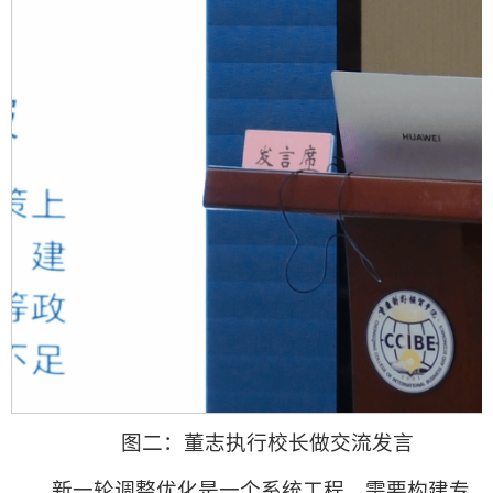
图二：董志执行校长做交流发言
新一轮调整优化是一个系统工程，需要构建专