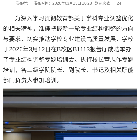
发布者：
发布时间：2026年03月13日 10:28
浏览次数：
24
为深入学习贯彻教育部关于学科专业调整优化
的相关精神，准确把握新一轮专业结构调整的方向
与要求，切实推动学校专业建设高质量发展，学校
于2026年3月12日在B校区B1113报告厅成功举办
了专业结构调整专题培训会。执行校长董志作专题
培训，各二级学院院长、副院长、书记及相关职能
部门负责人参加培训。