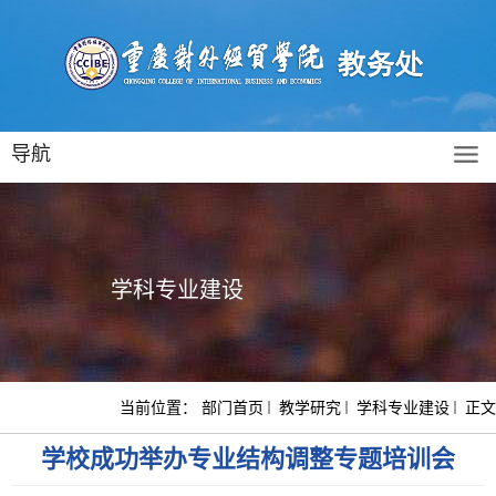
导航
学科专业建设
当前位置：
部门首页
教学研究
学科专业建设
正文
学校成功举办专业结构调整专题培训会