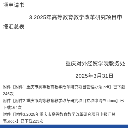
项申请书
3.2025年高等教育教学改革研究项目申
报汇总表
重庆对外经贸学院教务处
2025年3月31日
附件【
附件1.重庆市高等教育教学改革研究项目管理办法.pdf
】已下载
246
次
附件【
附件2.重庆市高等教育教学改革研究项目立项申请书.docx
】已
下载
164
次
附件【
附件3.2025年重庆市高等教育教学改革研究项目申报汇总
表.docx
】已下载
223
次