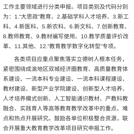
工作主要领域进行分类申报。项目类别及代码分别
为：1.“大思政”教育、2.基础学科人才培养、3.新工
科、4.新医科、5.新农科、6.新文科、7.创新教育、
8.教师教育、9.教材编写使用、10.教学质量评价改
革、11.其他、12.“教育教学数字化转型”专项。
各类项目应重点聚焦落实立德树人根本任务，
紧密围绕成渝地区双城经济圈教育、高质量教育体
系建设、一流本科专业建设、一流本科课程建设、
教材建设、新型产业学院建设、创新型人才培养、
人才培养模式创新、人工智能通识教材、产教科教
融合、实践育人等高等教育教学改革中的重点、难
点和热点开展研究。鼓励各单位积极整合资源，联
合开展重大教育教学改革项目研究申报工作。