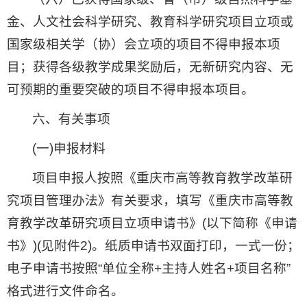
金、人文社会科学研究、教育科学研究项目立项或
国家级相关学（协）会立项的项目不得申报本项
目；获得各级教学成果奖励后，无新研究内容、无
可预期的重要突破的项目不得申报本项目。
六、有关事项
(一)申报材料
项目申报人按照《重庆市高等教育教学改革研
究项目管理办法》有关要求，填写《重庆市高等教
育教学改革研究项目立项申请书》(以下简称《申请
书》)(见附件2)。纸质申请书双面打印，一式一份；
电子申请书按照“单位全称+主持人姓名+项目名称”
格式进行文件命名。