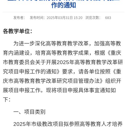
作的通知
发布者：
发布时间：2025年03月31日 15:20
浏览次数：
683
各教学单位：
为进一步深化高等教育教学改革，加强高等教
育内涵建设，培育高等教育教学成果，根据《重庆
市教育委员会关于开展2025年高等教育教学改革研
究项目申报工作的通知》要求，请各单位按照《重
庆市高等教育教学改革研究项目管理办法》组织开
展项目申报工作。现将项目申报具体事宜通知如
下：
一、项目类别
2025年市级教改项目拟参照高等教育人才培养