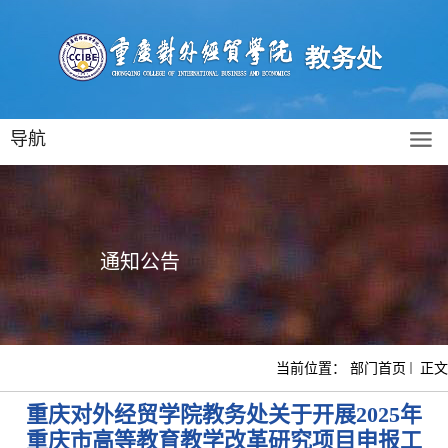
导航
通知公告
当前位置：
部门首页
正文
重庆对外经贸学院教务处关于开展2025年
重庆市高等教育教学改革研究项目申报工