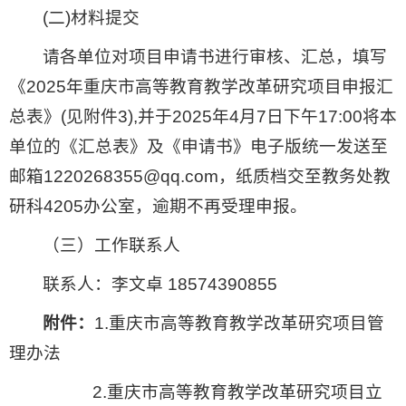
(二)材料提交
请各单位对项目申请书进行审核、汇总，填写
《2025年重庆市高等教育教学改革研究项目申报汇
总表》(见附件3),并于2025年4月7日下午17:00将本
单位的《汇总表》及《申请书》电子版统一发送至
邮箱1220268355@qq.com，纸质档交至教务处教
研科4205办公室，逾期不再受理申报。
（三）工作联系人
联系人：李文卓 18574390855
附件：
1.重庆市高等教育教学改革研究项目管
理办法
2.重庆市高等教育教学改革研究项目立