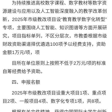
为持续推进高校数字课程、数字教材等数字资
源建设与应用以及人工智能深度融入的教学改革创
新，2025年市级教改项目设“教育教学数字化转型”
专项，主要围绕人工智能、知识图谱等方面开展研
究，项目指标单列，不区分层次，市教委根据市级
财政资助渠道择优遴选100项予以经费支持，资助
金额1万元/项，项
目所在单位原则上按照不低于2万元/项的标准
自筹经费给予资助。
四、申报名额
2025年市级教改项目设重大项目1项、重点项
目2项、一般项目4项、数字化专项1项，共8项。
根据有关文件精神，获得中国国际大学生创新