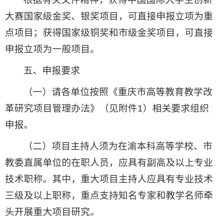
大赛国家级金奖、银奖项目，可直接申报立项为重
点项目；获得国家级铜奖和市级金奖项目，可直接
申报立项为一般项目。
五、申报要求
（一）请各单位按照《重庆市高等教育教学改
革研究项目管理办法》（见附件1）相关要求组织
申报。
（二）项目主持人须为在渝本科高等学校、市
教委直属单位的在职人员，应具有副高及以上专业
技术职称。其中，重大项目主持人应具有专业技术
三级及以上职称，重点支持知名专家和教学名师牵
头开展重大项目研究。