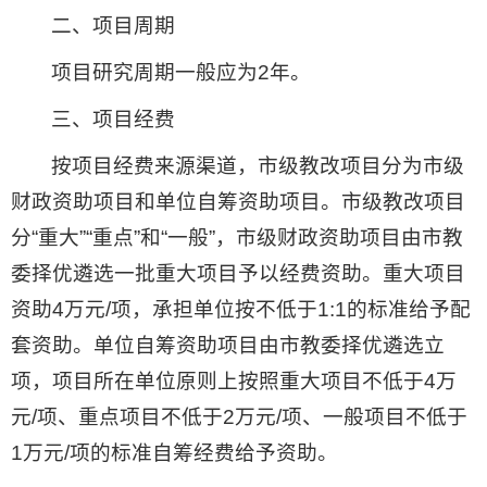
二、项目周期
项目研究周期一般应为2年。
三、项目经费
按项目经费来源渠道，市级教改项目分为市级
财政资助项目和单位自筹资助项目。市级教改项目
分“重大”“重点”和“一般”，市级财政资助项目由市教
委择优遴选一批重大项目予以经费资助。重大项目
资助4万元/项，承担单位按不低于1:1的标准给予配
套资助。单位自筹资助项目由市教委择优遴选立
项，项目所在单位原则上按照重大项目不低于4万
元/项、重点项目不低于2万元/项、一般项目不低于
1万元/项的标准自筹经费给予资助。