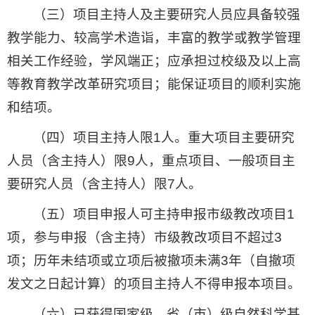
（三）项目主持人及主要研究人员应具备较强
教学能力、较高学术造诣，丰富的教学或教学管理
相关工作经验，学风端正；应承担过校级及以上高
等教育教学改革研究项目；能保证项目的顺利实施
和结项。
（四）项目主持人限1人。重大项目主要研究
人员（含主持人）限9人，重点项目、一般项目主
要研究人员（含主持人）限7人。
（五）项目申报人可主持申报市级教改项目1
项，参与申报（含主持）市级教改项目不超过3
项；历年未结项或立项后被撤项未满3年（自撤项
发文之日起计算）的项目主持人不得申报本项目。
（六）已获得国家级、省（市）级自然科学基