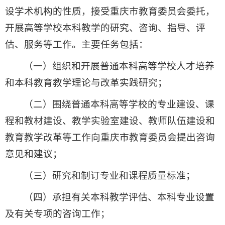
设学术机构的性质，接受重庆市教育委员会委托，
开展高等学校本科教学的研究、咨询、指导、评
估、服务等工作。主要任务包括：
（一）组织和开展普通本科高等学校人才培养
和本科教育教学理论与改革实践研究；
（二）围绕普通本科高等学校的专业建设、课
程和教材建设、教学实验室建设、教师队伍建设和
教育教学改革等工作向重庆市教育委员会提出咨询
意见和建议；
（三）研究和制订专业和课程质量标准；
（四）承担有关本科教学评估、本科专业设置
及有关专项的咨询工作；