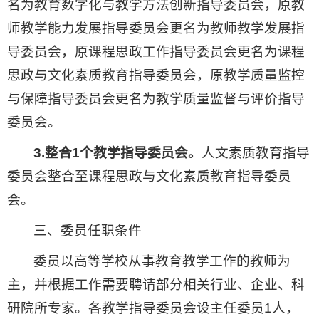
名为教育数字化与教学方法创新指导委员会，原教
师教学能力发展指导委员会更名为教师教学发展指
导委员会，原课程思政工作指导委员会更名为课程
思政与文化素质教育指导委员会，原教学质量监控
与保障指导委员会更名为教学质量监督与评价指导
委员会。
3.整合1个教学指导委员会。
人文素质教育指导
委员会整合至课程思政与文化素质教育指导委员
会。
三、委员任职条件
委员以高等学校从事教育教学工作的教师为
主，并根据工作需要聘请部分相关行业、企业、科
研院所专家。各教学指导委员会设主任委员1人，