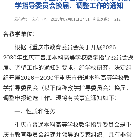
学指导委员会换届、调整工作的通知
发布者：
发布时间：2025年07月01日 17:31
浏览次数：
212
各教学单位：
根据《重庆市教育委员会关于开展2026－
2030年重庆市普通本科高等学校教学指导委员会换
届、调整工作的通知》要求，经学校研究，决定组
织开展2026－2030年重庆市普通本科高等学校教
学指导委员会（以下简称教学指导委员会）换届、
调整申报遴选工作。现将有关事宜通知如下：
一、性质和任务
重庆市普通本科高等学校教学指导委员会是重
庆市教育委员会组建并领导的专家组织，具有非常