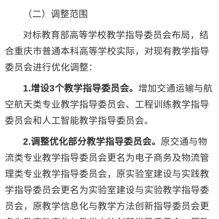
（二）调整范围
对标教育部高等学校教学指导委员会布局，结
合重庆市普通本科高等学校实际，对现有教学指导
委员会进行优化调整：
1.增设3个教学指导委员会。
增加交通运输与航
空航天类专业教学指导委员会、工程训练教学指导
委员会和人工智能教学指导委员会。
2.调整优化部分教学指导委员会。
原交通与物
流类专业教学指导委员会更名为电子商务及物流管
理类专业教学指导委员会，原实验室建设与实践教
学指导委员会更名为实验室建设与实验教学指导委
员会，原教学信息化与教学方法创新指导委员会更