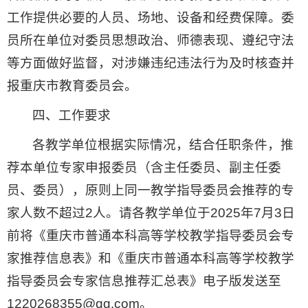
工作提供必要的人员、场地、设备和经费保障。委
员所在单位对委员思想政治、师德表现、遵纪守法
等方面做好监督，对涉嫌违纪违法行为及时核查并
报重庆市教育委员会。
四、工作要求
各教学单位根据实际情况，结合任职条件，推
荐本单位专家申报委员（含主任委员、副主任委
员、委员），原则上同一教学指导委员会推荐的专
家人数不超过2人。请各教学单位于2025年7月3日
前将《重庆市普通本科高等学校教学指导委员会专
家推荐信息表》和《重庆市普通本科高等学校教学
指导委员会专家信息推荐汇总表》电子版发送至
1220268355@qq.com。