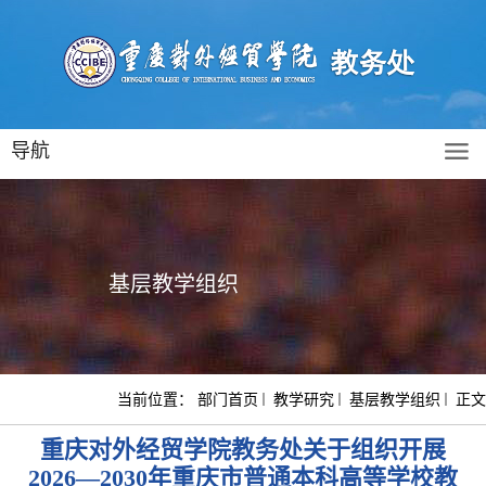
导航
基层教学组织
当前位置：
部门首页
教学研究
基层教学组织
正文
重庆对外经贸学院教务处关于组织开展
2026—2030年重庆市普通本科高等学校教