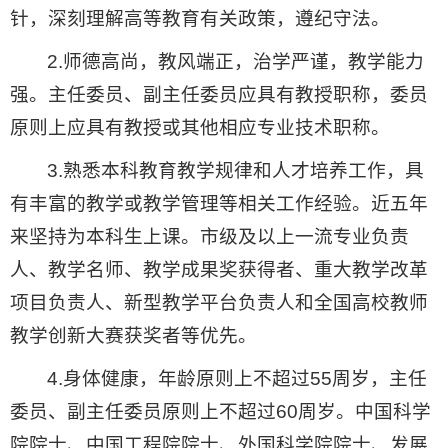
针，深刻理解高等教育有关政策，遵纪守法。
2.师德高尚，教风端正，治学严谨，教学能力
强。主任委员、副主任委员应具有教授职称，委员
原则上应具有教授或其他相应专业技术职称。
3.熟悉本科教育教学规律和人才培养工作，具
有丰富的教学或教学管理等相关工作经验。近五年
来坚持为本科生上课。市级及以上一流专业负责
人、教学名师、教学成果奖获得者、重大教学改革
项目负责人、新型教学平台负责人和全国高校教师
教学创新大赛获奖者等优先。
4.身体健康，年龄原则上不超过55周岁，主任
委员、副主任委员原则上不超过60周岁。中国科学
院院士、中国工程院院士、外国科学院院士、发展