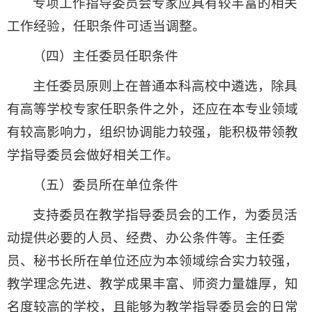
专项工作指导委员会专家应具有较丰富的相关
工作经验，任职条件可适当调整。
（四）主任委员任职条件
主任委员原则上在普通本科高校中遴选，除具
有高等学校专家任职条件之外，还应在本专业领域
有较高影响力，组织协调能力较强，能积极带领教
学指导委员会做好相关工作。
（五）委员所在单位条件
支持委员在教学指导委员会的工作，为委员活
动提供必要的人员、经费、办公条件等。主任委
员、秘书长所在单位还应为本领域综合实力较强，
教学理念先进、教学成果丰富、师资力量雄厚，知
名度较高的学校，且能够为教学指导委员会的日常