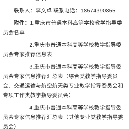
联系人：李文卓 联系电话：18574390855
附件：
1.重庆市普通本科高等学校教学指导委
员会名单
2.重庆市普通本科高等学校教学指导委
员会专家推荐信息表
3.重庆市普通本科高等学校教学指导委
员会专家信息推荐汇总表（综合类教学指导委员
会、交通运输与航空航天类专业教学指导委员会和
专项工作类教学指导委员会）
4.重庆市普通本科高等学校教学指导委
员会专家信息推荐汇总表（其他专业类教学指导委
员会）