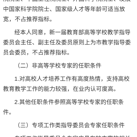
中国家科学院院士、国家级人才等年龄可适当放
宽，不占推荐指标。
经本人同意，新一届教育部高等学校教学指导
委员会主任、副主任及委员原则上为市教学指导委
员会委员，不占推荐指标。
（二）非高等学校专家的任职条件
1.对高校人才培养工作有高度热情，支持高校
教育教学工作的能力较强，在业内认可度高。
2.其他任职条件参照高等学校专家的任职条
件。
（三）专项工作类指导委员会专家任职条件