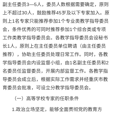
副主任委员3—5人，委员人数根据需要确定，原则
上不超过30人，鼓励推荐45岁及以下专家加入。原
则上1名专家只能推荐参加1个专业类教学指导委员
会，条件优秀的可同时推荐参加1个综合类或专项
工作类教学指导委员会。各教学指导委员会设秘书
长1人，原则上在主任委员单位聘请（由主任委员
推荐），协助主任委员处理日常工作。同时，各教
学指导委员会内设监督小组，由1名副主任委员和2
名委员任监督委员，开展内部监督工作。各教学指
导委员会成立后，根据实际工作需求并经重庆市教
育委员会批准，可设立分教学指导委员会。
（一）高等学校专家的任职条件
1.政治立场坚定，能够全面贯彻党的教育方