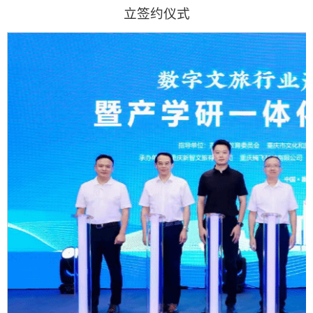
立签约仪式