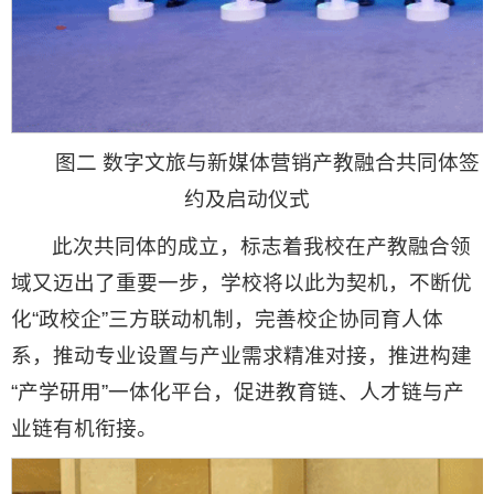
图二 数字文旅与新媒体营销产教融合共同体签
约及启动仪式
此次共同体的成立，标志着我校在产教融合领
域又迈出了重要一步，学校将以此为契机，不断优
化“政校企”三方联动机制，完善校企协同育人体
系，推动专业设置与产业需求精准对接，推进构建
“产学研用”一体化平台，促进教育链、人才链与产
业链有机衔接。