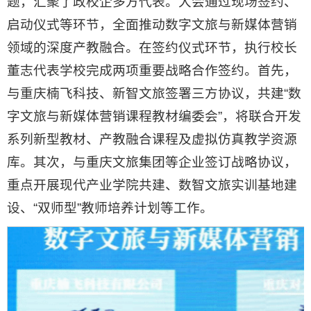
题，汇聚了政校企多方代表。大会通过现场签约、
启动仪式等环节，全面推动数字文旅与新媒体营销
领域的深度产教融合。在签约仪式环节，执行校长
董志代表学校完成两项重要战略合作签约。首先，
与重庆楠飞科技、新智文旅签署三方协议，共建“数
字文旅与新媒体营销课程教材编委会”，将联合开发
系列新型教材、产教融合课程及虚拟仿真教学资源
库。其次，与重庆文旅集团等企业签订战略协议，
重点开展现代产业学院共建、数智文旅实训基地建
设、“双师型”教师培养计划等工作。