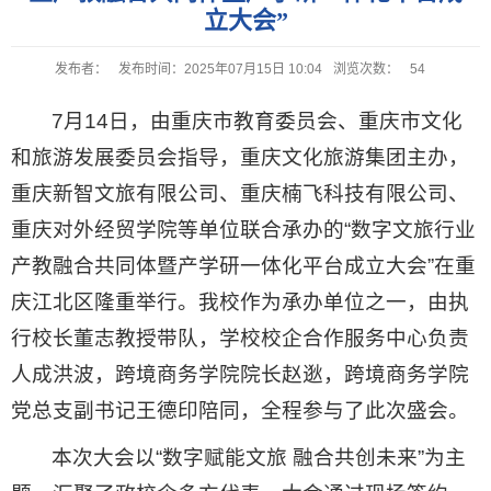
立大会”
发布者：
发布时间：2025年07月15日 10:04
浏览次数：
54
7月14日，由重庆市教育委员会、重庆市文化
和旅游发展委员会指导，重庆文化旅游集团主办，
重庆新智文旅有限公司、重庆楠飞科技有限公司、
重庆对外经贸学院等单位联合承办的“数字文旅行业
产教融合共同体暨产学研一体化平台成立大会”在重
庆江北区隆重举行。我校作为承办单位之一，由执
行校长董志教授带队，学校校企合作服务中心负责
人成洪波，跨境商务学院院长赵逖，跨境商务学院
党总支副书记王德印陪同，全程参与了此次盛会。
本次大会以“数字赋能文旅 融合共创未来”为主