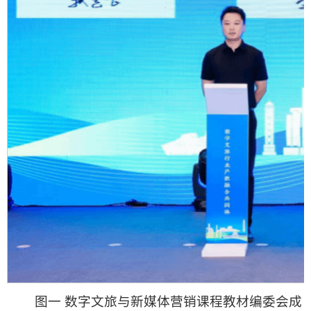
图一 数字文旅与新媒体营销课程教材编委会成