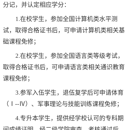
分记，并认定相应学分：
1.
在校学生，参加全国计算机类水平测
试，取得合格证书后，可申请计算机类相关基
础课程免修；
2.
在校学生，参加全国语言类
等级考试，
取得合格证书后
，可申请语言类相关通识教育
课程免修；
3.
参军入伍学生，退伍复学后可申请体育
（
Ⅰ--Ⅳ
）、军事理论与技能训练课程免修；
4.
专升本学生，提供经学校认可的专科期
间成绩证明，经二级学院审查、考核通过后，