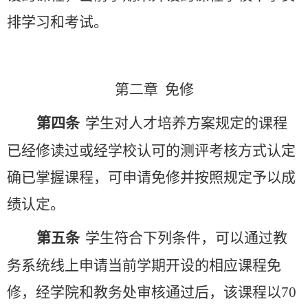
排学习和考试。
第二章
免修
第四条
学生对人才培养方案规定的课程
已经修读过或经学校认可的测评考核方式认定
确已掌握课程，可申请免修并按照规定予以成
绩认定。
第五条
学生符合下列条件，可以通过教
务系统线上申请当前学期开设的相应课程免
修，经学院和教务处审核通过后，该课程以
70