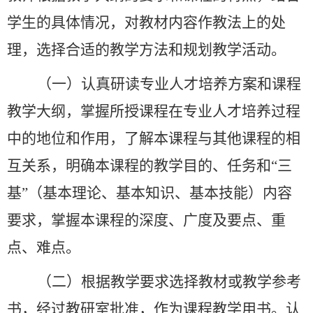
学生的具体情况，对教材内容作教法上的处
理，选择合适的教学方法和规划教学活动。
（一）认真研读专业人才培养方案和课程
教学大纲，掌握所授课程在专业人才培养过程
中的地位和作用，了解本课程与其他课程的相
互关系，明确本课程的教学目的、任务和
“
三
基
”
（基本理论、基本知识、基本技能）内容
要求，掌握本课程的深度、广度及要点、重
点、难点。
（二）根据教学要求选择教材或教学参考
书，经过教研室批准，作为课程教学用书。认