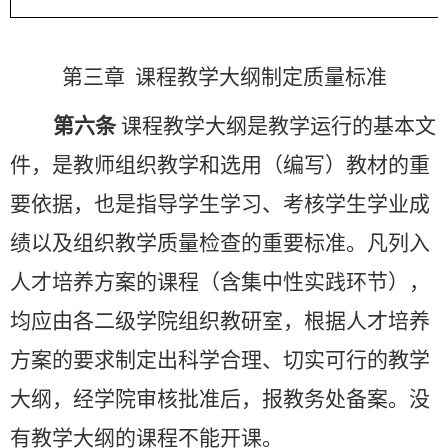
第三章
课程教学大纲制定质量标准
第六条
课程教学大纲是教学运行的基本文
件，是教师组织教学和选用（编写）教材的重
要依据，也是指导学生学习、考核学生学业成
绩以及组织教学质量检查的重要标准。凡列入
人才培养方案的课程（含集中性实践环节），
均应由各二级学院组织教研室，根据人才培养
方案的要求制定出科学合理、切实可行的教学
大纲，经学院审核批准后，报教务处备案。没
有教学大纲的课程不能开课。