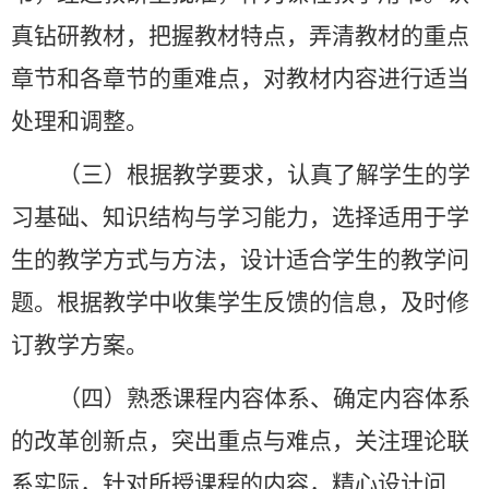
真钻研教材，把握教材特点，弄清教材的重点
章节和各章节的重难点，对教材内容进行适当
处理和调整。
（三）根据教学要求，认真了解学生的学
习基础、知识结构与学习能力，选择适用于学
生的教学方式与方法，设计适合学生的教学问
题。根据教学中收集学生反馈的信息，及时修
订教学方案。
（四）熟悉课程内容体系、确定内容体系
的改革创新点，突出重点与难点，关注理论联
系实际，针对所授课程的内容，精心设计问