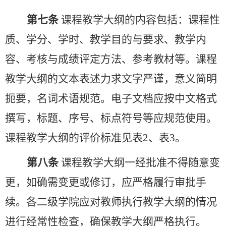
第七条
课程教学大纲的内容包括：课程性
质、学分、学时、教学目的与要求、教学内
容、考核与成绩评定方法、参考教材等。课程
教学大纲的文本表述力求文字严谨，意义简明
扼要，名词术语规范。电子文档应按中文格式
撰写，标题、序号、标点符号等应规范使用。
课程教学大纲的评价标准见表
2
、表
3
。
第八条
课程教学大纲一经批准不得随意变
更，如确需变更或修订，应严格履行审批手
续。各二级学院应对教师执行教学大纲的情况
进行经常性检查，确保教学大纲严格执行。