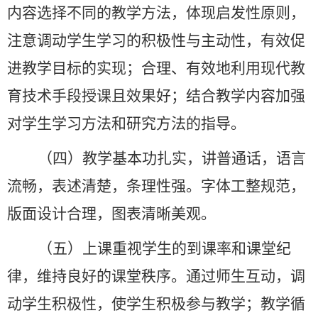
内容选择不同的教学方法，体现启发性原则，
注意调动学生学习的积极性与主动性，有效促
进教学目标的实现；合理、有效地利用现代教
育技术手段授课且效果好；结合教学内容加强
对学生学习方法和研究方法的指导。
（四）教学基本功扎实，讲普通话，语言
流畅，表述清楚，条理性强。字体工整规范，
版面
设计合理，图表清晰美观。
（五）上课重视学生的到课率和课堂纪
律，维持良好的课堂秩序。通过师生互动，调
动学生积极性，使学生积极参与教学；教学循