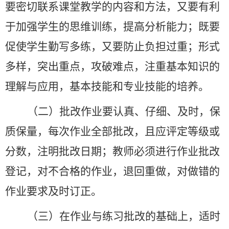
要密切联系课堂教学的内容和方法，又要有利
于加强学生的思维训练，提高分析能力；既要
促使学生勤写多练，又要防止负担过重；形式
多样，突出重点，攻破难点，注重基本知识的
理解与应用，基本技能和专业技能的培养。
（二）批改作业要认真、仔细、及时，保
质保量，每次作业全部批改，且应评定等级或
分数，注明批改日期；教师必须进行作业批改
登记，对不合格的作业，退回重做，对做错的
作业要求及时订正。
（三）在作业与练习批改的基础上，适时