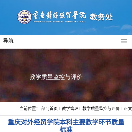
导航
教学质量监控与评价
当前位置：
部门首页
教学管理
教学质量监控与评价
正文
重庆对外经贸学院本科主要教学环节质量
标准