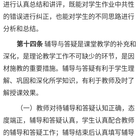
进行认真总结和讲评，既能对学生作业中共性
的错误进行纠正，也能对学生的不同思路进行
分析和总结。
第十四条
辅导与答疑是课堂教学的补充和
深化，是理论教学工作不可缺少的环节，是因
材施教的重要措施。辅导与答疑有利于学生理
解、巩固和深化所学知识，有利于教师及时了
解授课效果。
（一）教师对待辅导和答疑认知正确，态
度端正，辅导和答疑认真，学生认真配合教师
的辅导和答疑工作；辅导结束后认真填写辅导