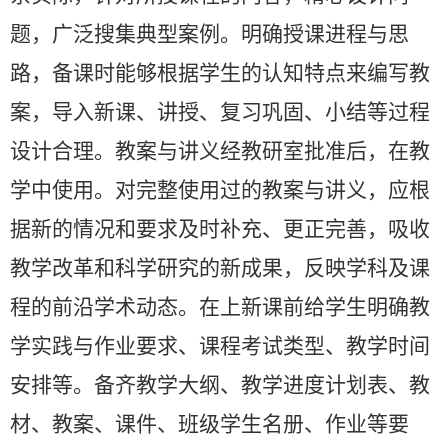
题，广泛搜集典型案例。明确授课进程与思
路，备课时能够根据学生的认知特点来编写教
案，导入新课、讲授、复习巩固、小结等过程
设计合理。教案与讲义经教研室批准后，在教
学中使用。对完整使用过的教案与讲义，应根
据新的情况和要求及时补充、更正完善，吸收
教学改革和科学研究的新成果，反映学科及课
程的前沿学术动态。在上新课前给学生明确教
学实践与作业要求、课程考试类型、教学时间
安排等。备齐教学大纲、教学进度计划表、教
材、教案、课件、班级学生名册、作业等要