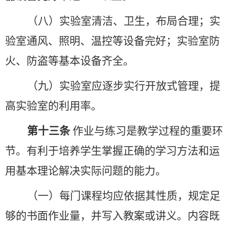
（八）实验室清洁、卫生，布局合理；实
验室通风、照明、温控等设备完好；实验室防
火、防盗等基本设备齐全。
（九）实验室应逐步实行开放式管理，提
高实验室的利用率。
第十三条
作业与练习是教学过程的重要环
节。有利于培养学生掌握正确的学习方法和运
用基本理论解决实际问题的能力。
（一）每门课程均应依据其性质，规定足
够的书面作业量，并写入教案或讲义。内容既