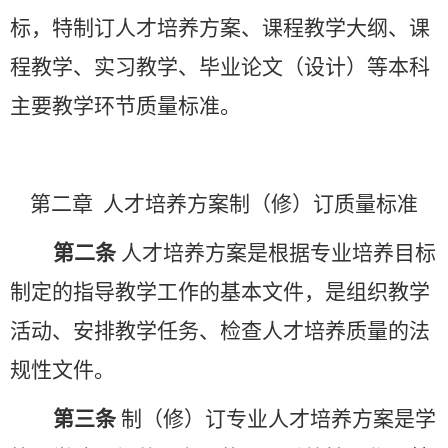
标，特制订人才培养方案、课程教学大纲、课
程教学、实习教学、毕业论文（设计）等本科
主要教学环节质量标准。
第二章
人才培养方案
制（修）订
质量标准
第二条
人才培养方案是根据专业培养目标
制定的指导教学工作的基本文件，是组织教学
活动、安排教学任务、检查人才培养质量的法
规性文件。
第三条
制（修）订专业人才培养方案是学