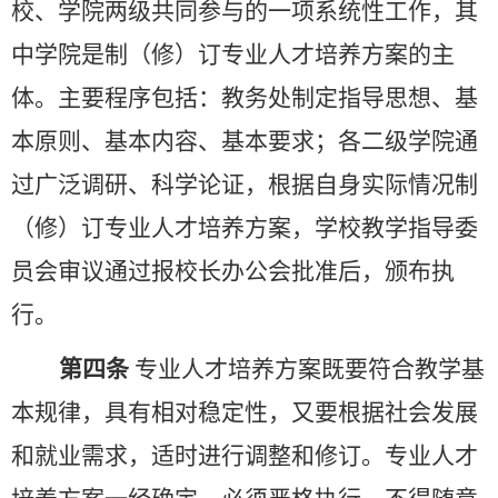
校、学院两级共同参与的一项系统性工作，其
中学院是制（修）订专业人才培养方案的主
体。主要程序包括：教务处制定指导思想、基
本原则、基本内容、基本要求；各二级学院通
过广泛调研、科学论证，根据自身实际情况制
（修）订专业人才培养方案，学校教学指导委
员会审议通过报校长办公会批准后，颁布执
行。
第四条
专业人才培养方案既要符合教学基
本规律，具有相对稳定性，又要根据社会发展
和就业需求，适时进行调整和修订。专业人才