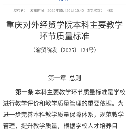
发布者：
发布时间：2025年05月26日 15:40
浏览次数：
483
重庆对外经贸学院
本科主要教学
环节质量标准
（渝贸院发〔
2025
〕
124
号）
第一章
总则
第一条
本科主要教学环节质量标准是学校
进行教学评价和教学质量管理的重要依据。为
进一步完善本科教学质量保障体系，规范教学
管理，提升教学质量，根据学校人才培养目