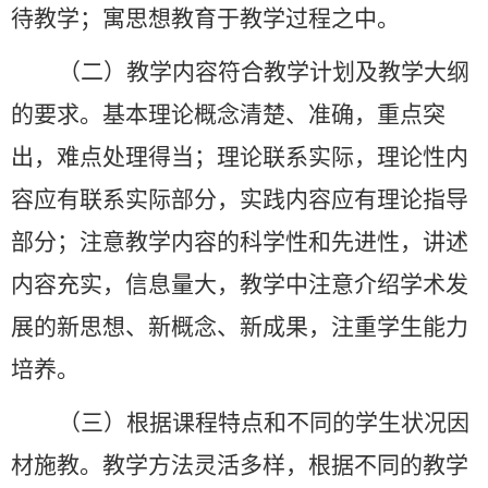
待教学；寓思想教育于教学过程之中。
（二）教学内容符合教学计划及教学大纲
的要求。基本理论概念清楚、准确，重点突
出，难点处理得当；理论联系实际，理论性内
容应有联系实际部分，实践内容应有理论指导
部分；注意教学内容的科学性和先进性，讲述
内容充实，信息量大，教学中注意介绍学术发
展的新思想、新概念、新成果，注重学生能力
培养。
（三）根据课程特点和不同的学生状况因
材施教。教学方法灵活多样，根据不同的教学