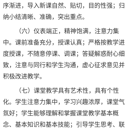
序渐进，导入新课自然、贴切，目的性强；归
纳小结清晰、准确，突出重点。
（六）仪表端正，精神饱满，注意力集
中。课前准备充分，授课认真；严格按教学进
度授课，不随意停课、调课；答疑解惑耐心细
致，注意与同行和学生沟通，虚心征求意见并
积极改进教学。
（七）课堂教学具有艺术性，具有个性
化。学生注意力集中，学习兴趣浓厚，课堂气
氛好；学生能够理解和掌握课堂教学基本概
念、基本知识和基本技能；引导学生思考、联