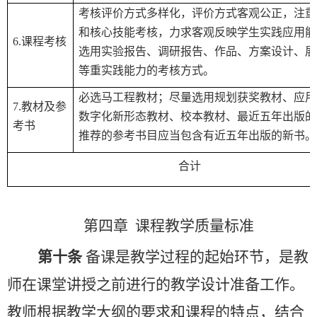
考核评价方式多样化，评价方式客观公正，注重
和核心技能考核，力求客观反映学生实践应用能
6.
课程考核
选用实验报告、调研报告、作品、方案设计、展
等重实践能力的考核方式。
必选马工程教材；尽量选用规划获奖教材、应用
7.
教材及参
数字化新形态教材、校本教材、最近五年出版的
考书
推荐的参考书目应当包含有近五年出版的新书。
合计
第四章
课程教学质量标准
第十条
备课是教学过程的起始环节，是教
师在课堂讲授之前进行的教学设计准备工作。
教师根据教学大纲的要求和课程的特点，结合