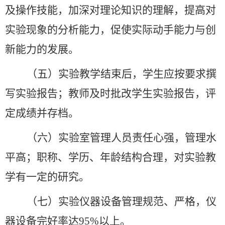
及操作技能，加深对理论知识的理解，提高对
实验现象的分析能力，促使实际动手能力与创
新能力的发展。
（五）实验教学结束后，学生应按要求撰
写实验报告；教师及时批改学生实验报告，评
定成绩并存档。
（六）实验室管理人员责任心强，管理水
平高；职称、学历、年龄结构合理，对实验教
学有一定的研究。
（七）实验仪器设备管理规范、严格，仪
器设备完好率达
95%
以上。