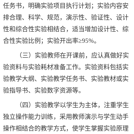
任务书，明确实验项目执行计划；实验内容安
排合理、科学、规范，演示性、验证性、设计
性和综合性实验相结合，适当增加设计性、综
合性实验比例；实验开出率
≥95%
。
（三）实验教师在开课前，应认真做好实
验资料与实验耗材准备工作。实验资料包括实
验教学大纲、实验教学任务书、实验教材或实
验指导书、实验数字资源等。
（四）实验教学以学生为主体，注重学生
独立操作能力训练，采用教师演示与学生动手
操作相结合的教学方式，使学生掌握实验原理