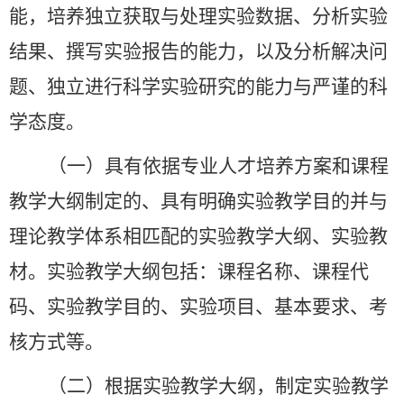
能，培养独立获取与处理实验数据、分析实验
结果、撰写实验报告的能力，以及分析解决问
题、独立进行科学实验研究的能力与严谨的科
学态度。
（一）具有依据专业人才培养方案和课程
教学大纲制定的、具有明确实验教学目的并与
理论教学体系相匹配的实验教学大纲、实验教
材。实验教学大纲包括：课程名称、课程代
码、实验教学目的、实验项目、基本要求、考
核方式等。
（二）根据实验教学大纲，制定实验教学