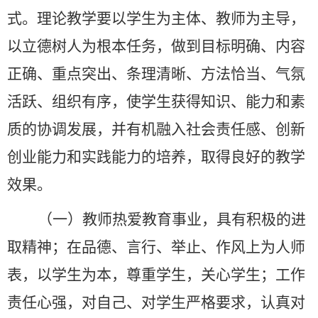
式。理论教学要以学生为主体、教师为主导，
以立德树人为根本任务，做到目标明确、内容
正确、重点突出、条理清晰、方法恰当、气氛
活跃、组织有序，使学生获得知识、能力和素
质的协调发展，并有机融入社会责任感、创新
创业能力和实践能力的培养，取得良好的教学
效果。
（一）教师热爱教育事业，具有积极的进
取精神；在品德、言行、举止、作风上为人师
表，以学生为本，尊重学生，关心学生；工作
责任心强，对自己、对学生严格要求，认真对