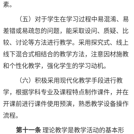
素。
（五）对于学生在学习过程中易混淆、易
差错或易疏忽的问题，能采取设问、质疑、比
较、讨论等方法进行教学。采用探究式、线上
线下混合式相结合的教学方法，注意因材施教
和个性化教学，强化学生的学习动机。
（六）积极采用现代化教学手段进行教
学，根据学科专业及课程特点制作课件，并在
开课前进行课件使用预演，熟悉教学设备操作
流程。
第十一条
理论教学是教学活动的基本形