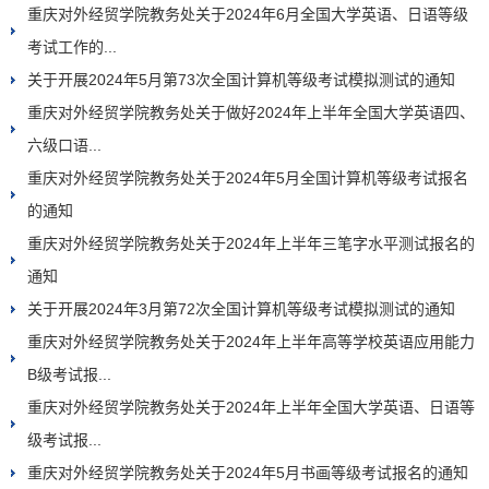
重庆对外经贸学院教务处关于2024年6月全国大学英语、日语等级
考试工作的...
关于开展2024年5月第73次全国计算机等级考试模拟测试的通知
重庆对外经贸学院教务处关于做好2024年上半年全国大学英语四、
六级口语...
重庆对外经贸学院教务处关于2024年5月全国计算机等级考试报名
的通知
重庆对外经贸学院教务处关于2024年上半年三笔字水平测试报名的
通知
关于开展2024年3月第72次全国计算机等级考试模拟测试的通知
重庆对外经贸学院教务处关于2024年上半年高等学校英语应用能力
B级考试报...
重庆对外经贸学院教务处关于2024年上半年全国大学英语、日语等
级考试报...
重庆对外经贸学院教务处关于2024年5月书画等级考试报名的通知