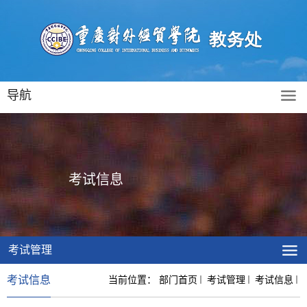
导航
考试信息
考试管理
考试信息
当前位置：
部门首页
考试管理
考试信息